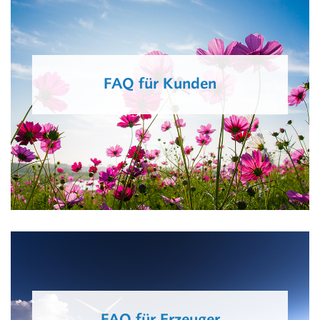
FAQ für Kunden
FAQ für Kunden
FAQ für Kunden
FAQ für Erzeuger