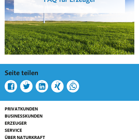
Seite teilen
PRIVATKUNDEN
BUSINESSKUNDEN
ERZEUGER
SERVICE
ÜBER NATURKRAFT