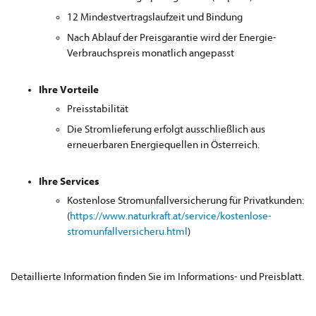
12 Mindestvertragslaufzeit und Bindung
Nach Ablauf der Preisgarantie wird der Energie-
Verbrauchspreis monatlich angepasst
Ihre Vorteile
Preisstabilität
Die Stromlieferung erfolgt ausschließlich aus
erneuerbaren Energiequellen in Österreich.
Ihre Services
Kostenlose Stromunfallversicherung für Privatkunden:
(
https://www.naturkraft.at/service/kostenlose-
stromunfallversicheru.html
)
Detaillierte Information finden Sie im Informations- und Preisblatt.