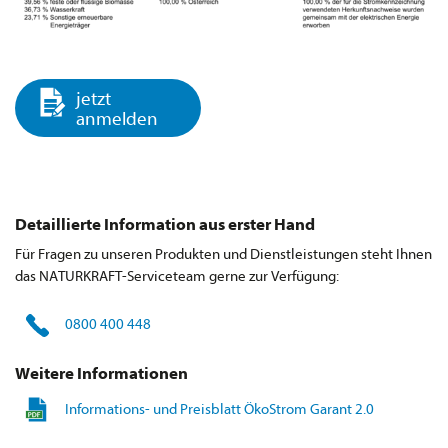
jetzt
anmelden
Detaillierte Information aus erster Hand
Für Fragen zu unseren Produkten und Dienstleistungen steht Ihnen
das NATURKRAFT-Serviceteam gerne zur Verfügung:
0800 400 448
Weitere Informationen
Informations- und Preisblatt ÖkoStrom Garant 2.0