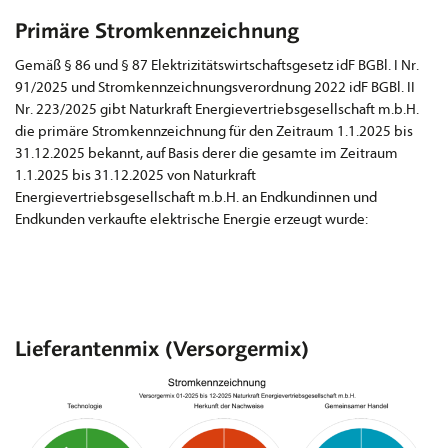
Primäre Stromkennzeichnung
Gemäß § 86 und § 87 Elektrizitätswirtschaftsgesetz idF BGBl. I Nr.
91/2025 und Stromkennzeichnungsverordnung 2022 idF BGBl. II
Nr. 223/2025 gibt Naturkraft Energievertriebsgesellschaft m.b.H.
die primäre Stromkennzeichnung für den Zeitraum 1.1.2025 bis
31.12.2025 bekannt, auf Basis derer die gesamte im Zeitraum
1.1.2025 bis 31.12.2025 von Naturkraft
Energievertriebsgesellschaft m.b.H. an Endkundinnen und
Endkunden verkaufte elektrische Energie erzeugt wurde:
Lieferantenmix (Versorgermix)