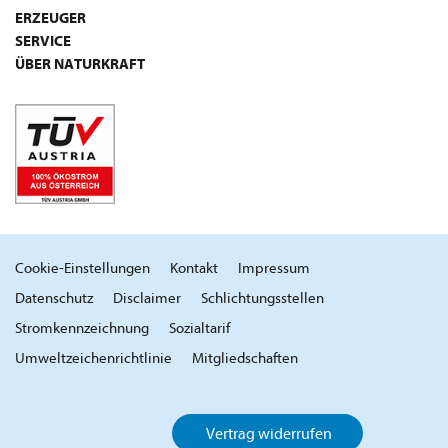
ERZEUGER
SERVICE
ÜBER NATURKRAFT
Cookie-Einstellungen
Kontakt
Impressum
Datenschutz
Disclaimer
Schlichtungsstellen
Stromkennzeichnung
Sozialtarif
Umweltzeichenrichtlinie
Mitgliedschaften
Vertrag widerrufen