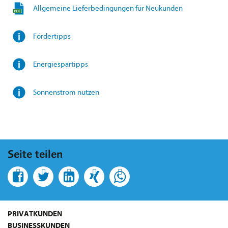
Allgemeine Lieferbedingungen für Neukunden
Fördertipps
Energiespartipps
Sonnenstrom nutzen
Seite teilen
PRIVATKUNDEN
BUSINESSKUNDEN