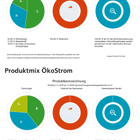
Produktmix ÖkoStrom