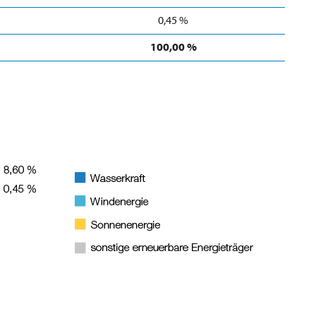
0,45 %
100,00 %