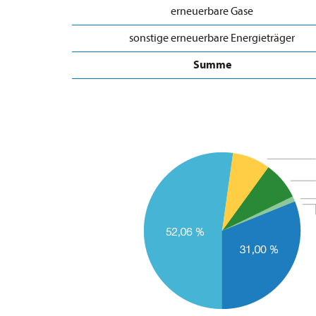
erneuerbare Gase
sonstige erneuerbare Energieträger
Summe