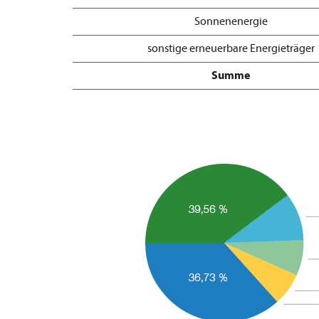
Sonnenenergie
sonstige erneuerbare Energieträger
Summe