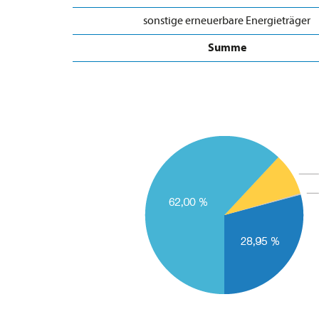
sonstige erneuerbare Energieträger
Summe