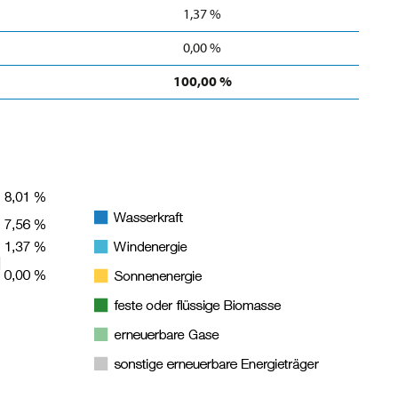
1,37 %
0,00 %
100,00 %