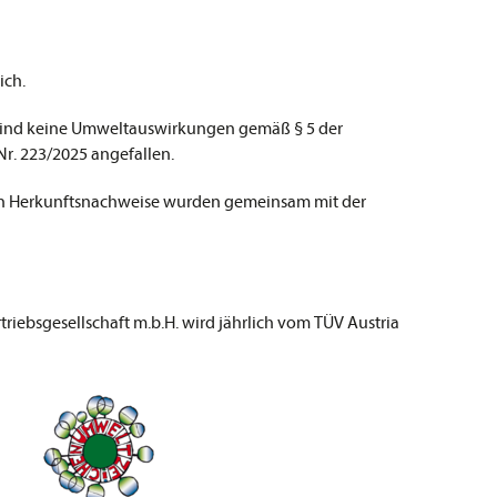
ich.
sind keine Umweltauswirkungen gemäß § 5 der
r. 223/2025 angefallen.
n Herkunftsnachweise wurden gemeinsam mit der
iebsgesellschaft m.b.H. wird jährlich vom TÜV Austria