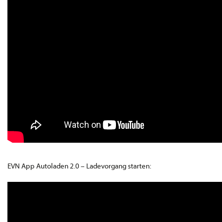
EVN App Autoladen 2.0 – Ladevorgang starten: