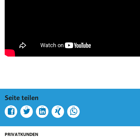
Seite teilen
PRIVATKUNDEN