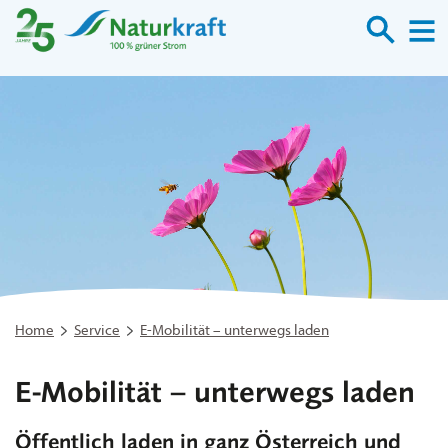
Suche
M
Home
Service
E-Mobilität – unterwegs laden
E-Mobilität – unterwegs laden
Öffentlich laden in ganz Österreich und