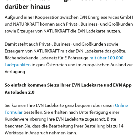
darüber hinaus
Aufgrund einer Kooperation zwischen EVN Energieservices GmbH
und NATURKRAFT können auch Privat-, Business- und Großkunden
sowie Erzeuger von NATURKRAFT die EVN Ladekarte nutzen.
Damit steht auch Privat-, Business- und Großkunden sowie
Erzeugern von NATURKRAFT mit der EVN Ladekarte das größte,
flächendeckende Ladenetz für E-Fahrzeuge
mit über 100.000
Ladepunkten
in ganz Österreich und im europäischen Ausland zur
Verfügung.
So einfach kommen Sie zu Ihrer EVN Ladekarte und EVN App
Autoladen 2.0
Sie können Ihre EVN Ladekarte ganz bequem über unser
Online
Formular
bestellen. Sie erhalten nach Unterfertigung einer
Kundenvereinbarung Ihre EVN Ladekarte zugesandt. Bitte
beachten Sie, dass die Bearbeitung Ihrer Bestellung bis zu 14
Werktage in Anspruch nehmen kann.