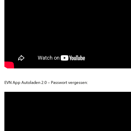
EVN App Autoladen 2.0 – Passwort vergessen: