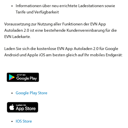
Informationen über neu errichtete Ladestationen sowie
Tarife und Verfügbarkeit
Voraussetzung zur Nutzung aller Funktionen der EVN App
Autoladen 2.0 ist eine bestehende Kundenvereinbarung für die
EVN Ladekarte.
Laden Sie sich die kostenlose EVN App Autoladen 2.0 für Google
Android und Apple iOS am besten gleich auf Ihr mobiles Endgerät:
Google Play Store
IOS Store