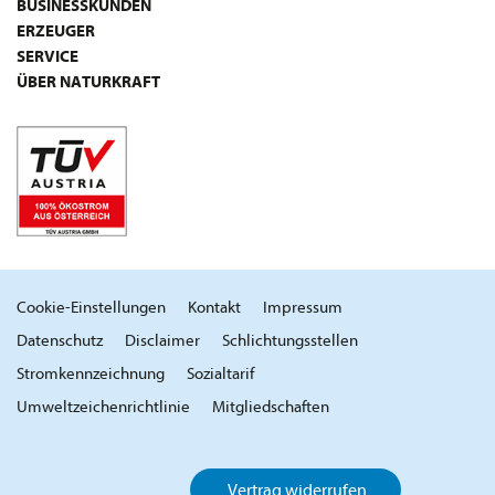
BUSINESSKUNDEN
ERZEUGER
SERVICE
ÜBER NATURKRAFT
Cookie-Einstellungen
Kontakt
Impressum
Datenschutz
Disclaimer
Schlichtungsstellen
Stromkennzeichnung
Sozialtarif
Umweltzeichenrichtlinie
Mitgliedschaften
Vertrag widerrufen