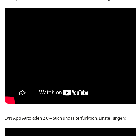
EVN App Autoladen 2.0 – Such und Filterfunktion, Einstellungen: