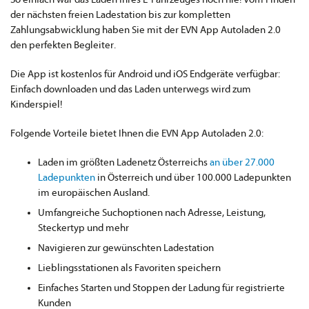
der nächsten freien Ladestation bis zur kompletten
Zahlungsabwicklung haben Sie mit der EVN App Autoladen 2.0
den perfekten Begleiter.
Die App ist kostenlos für Android und iOS Endgeräte verfügbar:
Einfach downloaden und das Laden unterwegs wird zum
Kinderspiel!
Folgende Vorteile bietet Ihnen die EVN App Autoladen 2.0:
Laden im größten Ladenetz Österreichs
an über 27.000
Ladepunkten
in Österreich und über 100.000 Ladepunkten
im europäischen Ausland.
Umfangreiche Suchoptionen nach Adresse, Leistung,
Steckertyp und mehr
Navigieren zur gewünschten Ladestation
Lieblingsstationen als Favoriten speichern
Einfaches Starten und Stoppen der Ladung für registrierte
Kunden