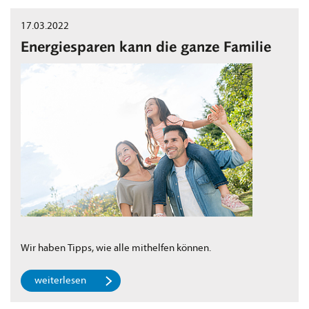
17.03.2022
Energiesparen kann die ganze Familie
Wir haben Tipps, wie alle mithelfen können.
weiterlesen