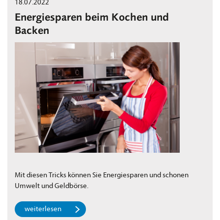
18.07.2022
Energiesparen beim Kochen und
Backen
Mit diesen Tricks können Sie Energiesparen und schonen
Umwelt und Geldbörse.
weiterlesen