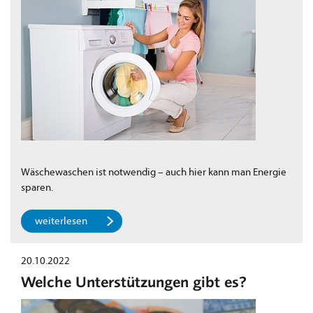
Wäschewaschen ist notwendig – auch hier kann man Energie
sparen.
weiterlesen
20.10.2022
Welche Unterstützungen gibt es?