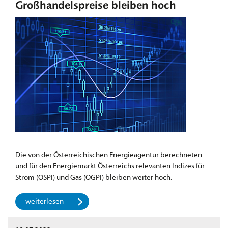
Großhandelspreise bleiben hoch
Die von der Österreichischen Energieagentur berechneten
und für den Energiemarkt Österreichs relevanten Indizes für
Strom (ÖSPI) und Gas (ÖGPI) bleiben weiter hoch.
weiterlesen