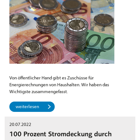
Von öffentlicher Hand gibt es Zuschüsse für
Energierechnungen von Haushalten. Wir haben das
Wichtigste zusammengefasst.
weiterlesen
20.07.2022
100 Prozent Stromdeckung durch