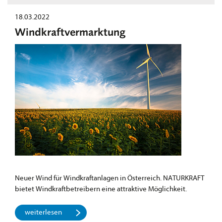
18.03.2022
Windkraftvermarktung
Neuer Wind für Windkraftanlagen in Österreich. NATURKRAFT
bietet Windkraftbetreibern eine attraktive Möglichkeit.
weiterlesen