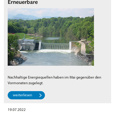
Erneuerbare
Nachhaltige Energiequellen haben im Mai gegenüber den
Vormonaten zugelegt.
weiterlesen
19.07.2022