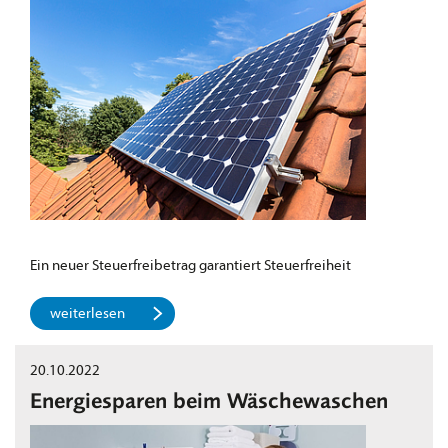
Ein neuer Steuerfreibetrag garantiert Steuerfreiheit
weiterlesen
20.10.2022
Energiesparen beim Wäschewaschen