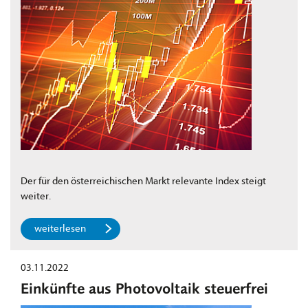
Der für den österreichischen Markt relevante Index steigt
weiter.
weiterlesen
03.11.2022
Einkünfte aus Photovoltaik steuerfrei