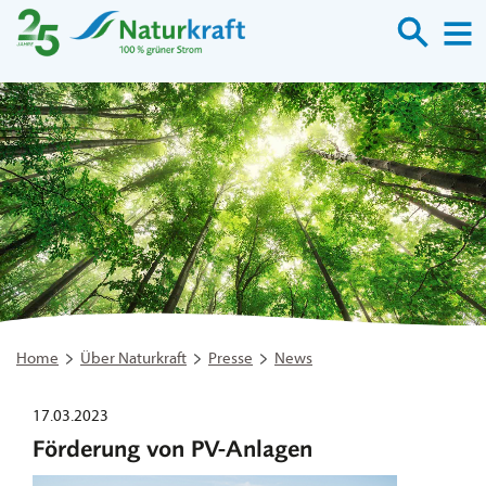
Suche
M
Home
Über Naturkraft
Presse
News
17.03.2023
Förderung von PV-Anlagen