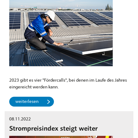
2023 gibt es vier "Fördercalls", bei denen im Laufe des Jahres
eingereicht werden kann.
weiterlesen
08.11.2022
Strompreisindex steigt weiter