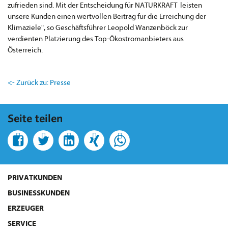
zufrieden sind. Mit der Entscheidung für NATURKRAFT leisten
unsere Kunden einen wertvollen Beitrag für die Erreichung der
Klimaziele", so Geschäftsführer Leopold Wanzenböck zur
verdienten Platzierung des Top-Ökostromanbieters aus
Österreich.
<- Zurück zu: Presse
Seite teilen
PRIVATKUNDEN
BUSINESSKUNDEN
ERZEUGER
SERVICE