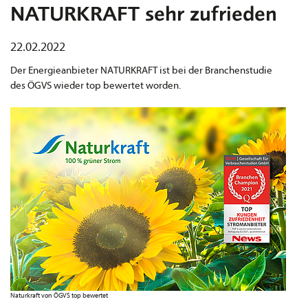
NATURKRAFT sehr zufrieden
22.02.2022
Der Energieanbieter NATURKRAFT ist bei der Branchenstudie
des ÖGVS wieder top bewertet worden.
Naturkraft von ÖGVS top bewertet