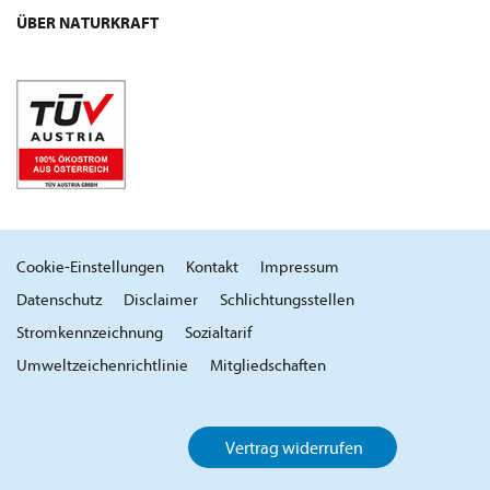
ÜBER NATURKRAFT
Cookie-Einstellungen
Kontakt
Impressum
Datenschutz
Disclaimer
Schlichtungsstellen
Stromkennzeichnung
Sozialtarif
Umweltzeichenrichtlinie
Mitgliedschaften
Vertrag widerrufen