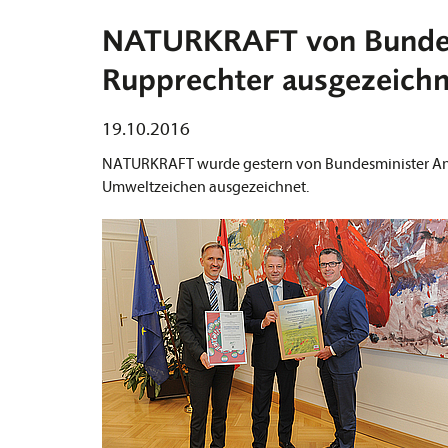
NATURKRAFT von Bundes
Rupprechter ausgezeichn
19.10.2016
NATURKRAFT wurde gestern von Bundesminister And
Umweltzeichen ausgezeichnet.