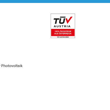
r Photovoltaik