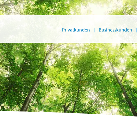
Privatkunden
Businesskunden