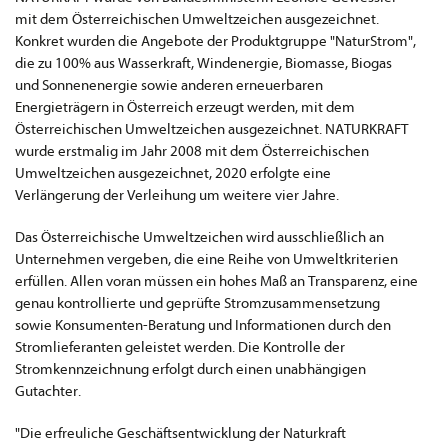
mit dem Österreichischen Umweltzeichen ausgezeichnet.
Konkret wurden die Angebote der Produktgruppe "NaturStrom",
die zu 100% aus Wasserkraft, Windenergie, Biomasse, Biogas
und Sonnenenergie sowie anderen erneuerbaren
Energieträgern in Österreich erzeugt werden, mit dem
Österreichischen Umweltzeichen ausgezeichnet. NATURKRAFT
wurde erstmalig im Jahr 2008 mit dem Österreichischen
Umweltzeichen ausgezeichnet, 2020 erfolgte eine
Verlängerung der Verleihung um weitere vier Jahre.
Das Österreichische Umweltzeichen wird ausschließlich an
Unternehmen vergeben, die eine Reihe von Umweltkriterien
erfüllen. Allen voran müssen ein hohes Maß an Transparenz, eine
genau kontrollierte und geprüfte Stromzusammensetzung
sowie Konsumenten-Beratung und Informationen durch den
Stromlieferanten geleistet werden. Die Kontrolle der
Stromkennzeichnung erfolgt durch einen unabhängigen
Gutachter.
"Die erfreuliche Geschäftsentwicklung der Naturkraft