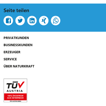
Seite teilen
PRIVATKUNDEN
BUSINESSKUNDEN
ERZEUGER
SERVICE
ÜBER NATURKRAFT