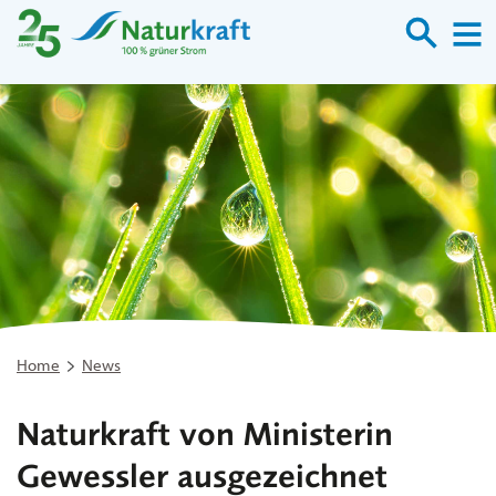
Suche
M
Home
News
Naturkraft von Ministerin
Gewessler ausgezeichnet