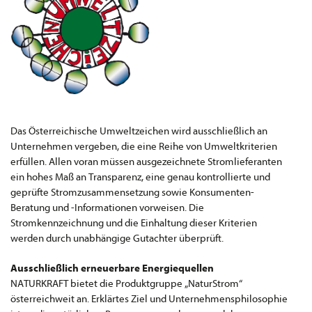
Das Österreichische Umweltzeichen wird ausschließlich an
Unternehmen vergeben, die eine Reihe von Umweltkriterien
erfüllen. Allen voran müssen ausgezeichnete Stromlieferanten
ein hohes Maß an Transparenz, eine genau kontrollierte und
geprüfte Stromzusammensetzung sowie Konsumenten-
Beratung und -Informationen vorweisen. Die
Stromkennzeichnung und die Einhaltung dieser Kriterien
werden durch unabhängige Gutachter überprüft.
Ausschließlich erneuerbare Energiequellen
NATURKRAFT bietet die Produktgruppe „NaturStrom“
österreichweit an. Erklärtes Ziel und Unternehmensphilosophie