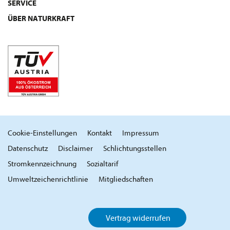
SERVICE
ÜBER NATURKRAFT
Cookie-Einstellungen
Kontakt
Impressum
Datenschutz
Disclaimer
Schlichtungsstellen
Stromkennzeichnung
Sozialtarif
Umweltzeichenrichtlinie
Mitgliedschaften
Vertrag widerrufen