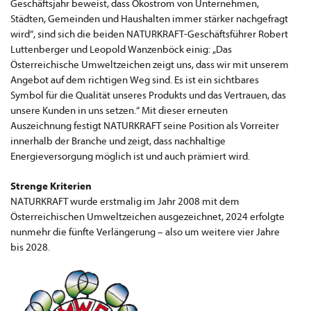
Geschäftsjahr beweist, dass Ökostrom von Unternehmen,
Städten, Gemeinden und Haushalten immer stärker nachgefragt
wird“, sind sich die beiden NATURKRAFT-Geschäftsführer Robert
Luttenberger und Leopold Wanzenböck einig: „Das
Österreichische Umweltzeichen zeigt uns, dass wir mit unserem
Angebot auf dem richtigen Weg sind. Es ist ein sichtbares
Symbol für die Qualität unseres Produkts und das Vertrauen, das
unsere Kunden in uns setzen.“ Mit dieser erneuten
Auszeichnung festigt NATURKRAFT seine Position als Vorreiter
innerhalb der Branche und zeigt, dass nachhaltige
Energieversorgung möglich ist und auch prämiert wird.
Strenge Kriterien
NATURKRAFT wurde erstmalig im Jahr 2008 mit dem
Österreichischen Umweltzeichen ausgezeichnet, 2024 erfolgte
nunmehr die fünfte Verlängerung – also um weitere vier Jahre
bis 2028.