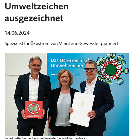
Umweltzeichen
ausgezeichnet
14.06.2024
Spezialist für Ökostrom von Ministerin Gewessler prämiert.
Robert Luttenberger, Leonore Gewessler, Leopold Wanzenböck