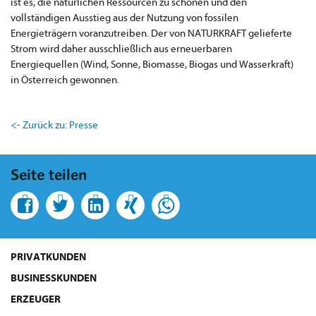
ist es, die natürlichen Ressourcen zu schonen und den
vollständigen Ausstieg aus der Nutzung von fossilen
Energieträgern voranzutreiben. Der von NATURKRAFT gelieferte
Strom wird daher ausschließlich aus erneuerbaren
Energiequellen (Wind, Sonne, Biomasse, Biogas und Wasserkraft)
in Österreich gewonnen.
<- Zurück zu: Presse
Seite teilen
PRIVATKUNDEN
BUSINESSKUNDEN
ERZEUGER