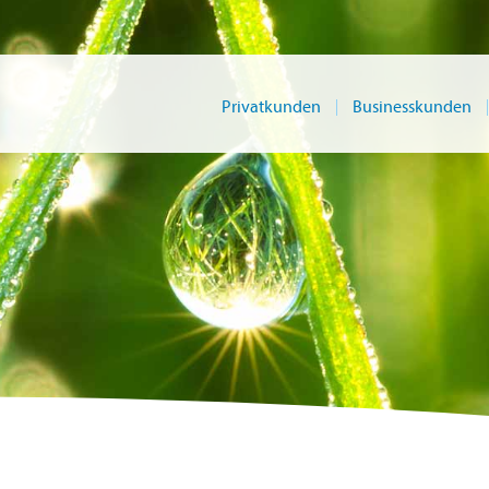
Privatkunden
Businesskunden