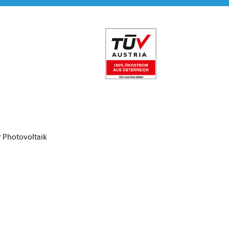
r Photovoltaik