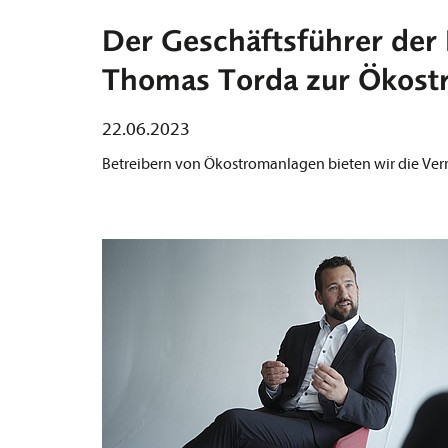
Der Geschäftsführer der
Thomas Torda zur Ökost
22.06.2023
Betreibern von Ökostromanlagen bieten wir die Ver