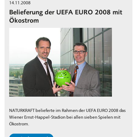
14.11.2008
Belieferung der UEFA EURO 2008 mit
Ökostrom
NATURKRAFT belieferte im Rahmen der UEFA EURO 2008 das
Wiener Ernst-Happel-Stadion bei allen sieben Spielen mit
Ökostrom.