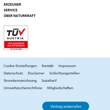
ERZEUGER
SERVICE
ÜBER NATURKRAFT
Cookie-Einstellungen
Kontakt
Impressum
Datenschutz
Disclaimer
Schlichtungsstellen
Stromkennzeichnung
Sozialtarif
Umweltzeichenrichtlinie
Mitgliedschaften
Vertrag widerrufen