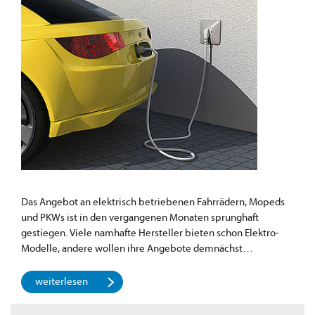
Das Angebot an elektrisch betriebenen Fahrrädern, Mopeds
und PKWs ist in den vergangenen Monaten sprunghaft
gestiegen. Viele namhafte Hersteller bieten schon Elektro-
Modelle, andere wollen ihre Angebote demnächst…
weiterlesen