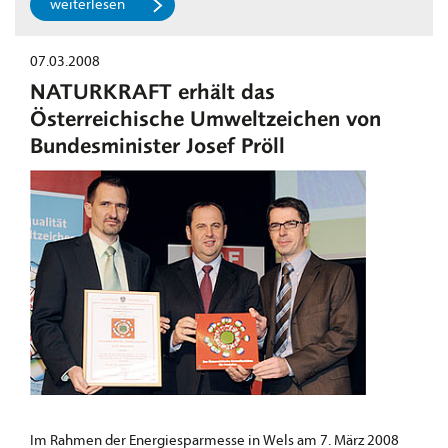
weiterlesen
07.03.2008
NATURKRAFT erhält das
Österreichische Umweltzeichen von
Bundesminister Josef Pröll
Im Rahmen der Energiesparmesse in Wels am 7. März 2008